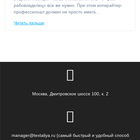
рабовладелец» все же нужно. При этом копирайтер-
профессионал должен не просто иметь…
Читать дальше
Москва, Дмитровское шоссе 100, к. 2
manager@textaliya.ru (самый быстрый и удобный способ