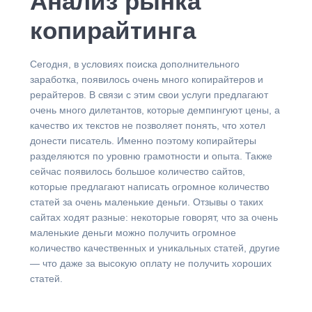
Анализ рынка
копирайтинга
Сегодня, в условиях поиска дополнительного
заработка, появилось очень много копирайтеров и
рерайтеров. В связи с этим свои услуги предлагают
очень много дилетантов, которые демпингуют цены, а
качество их текстов не позволяет понять, что хотел
донести писатель. Именно поэтому копирайтеры
разделяются по уровню грамотности и опыта. Также
сейчас появилось большое количество сайтов,
которые предлагают написать огромное количество
статей за очень маленькие деньги. Отзывы о таких
сайтах ходят разные: некоторые говорят, что за очень
маленькие деньги можно получить огромное
количество качественных и уникальных статей, другие
— что даже за высокую оплату не получить хороших
статей.