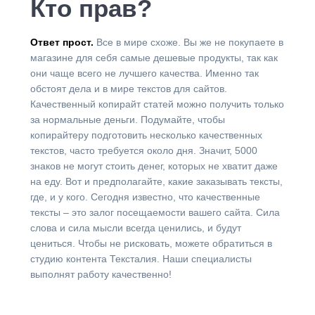
Кто прав?
Ответ прост.
Все в мире схоже. Вы же не покупаете в
магазине для себя самые дешевые продукты, так как
они чаще всего не лучшего качества. Именно так
обстоят дела и в мире текстов для сайтов.
Качественный копирайт статей можно получить только
за нормальные деньги. Подумайте, чтобы
копирайтеру подготовить несколько качественных
текстов, часто требуется около дня. Значит, 5000
знаков не могут стоить денег, которых не хватит даже
на еду. Вот и предполагайте, какие заказывать тексты,
где, и у кого. Сегодня известно, что качественные
тексты – это залог посещаемости вашего сайта. Сила
слова и сила мысли всегда ценились, и будут
цениться. Чтобы не рисковать, можете обратиться в
студию контента Тексталия. Наши специалисты
выполнят работу качественно!