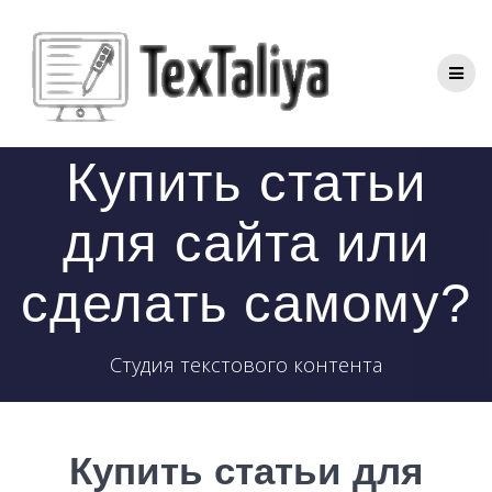
Перейти
к
контенту
Купить статьи
для сайта или
сделать самому?
Студия текстового контента
Купить статьи для