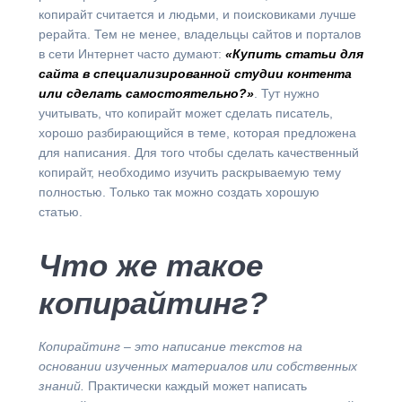
копирайт считается и людьми, и поисковиками лучше
рерайта. Тем не менее, владельцы сайтов и порталов
в сети Интернет часто думают:
«Купить статьи для
сайта в специализированной студии контента
или сделать самостоятельно?»
. Тут нужно
учитывать, что копирайт может сделать писатель,
хорошо разбирающийся в теме, которая предложена
для написания. Для того чтобы сделать качественный
копирайт, необходимо изучить раскрываемую тему
полностью. Только так можно создать хорошую
статью.
Что же такое
копирайтинг?
Копирайтинг – это написание текстов на
основании изученных материалов или собственных
знаний.
Практически каждый может написать