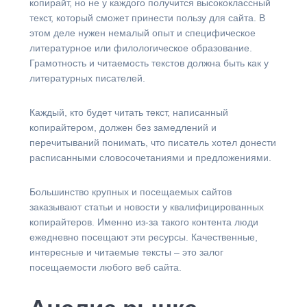
копирайт, но не у каждого получится высококлассный
текст, который сможет принести пользу для сайта. В
этом деле нужен немалый опыт и специфическое
литературное или филологическое образование.
Грамотность и читаемость текстов должна быть как у
литературных писателей.
Каждый, кто будет читать текст, написанный
копирайтером, должен без замедлений и
перечитываний понимать, что писатель хотел донести
расписанными словосочетаниями и предложениями.
Большинство крупных и посещаемых сайтов
заказывают статьи и новости у квалифицированных
копирайтеров. Именно из-за такого контента люди
ежедневно посещают эти ресурсы. Качественные,
интересные и читаемые тексты – это залог
посещаемости любого веб сайта.