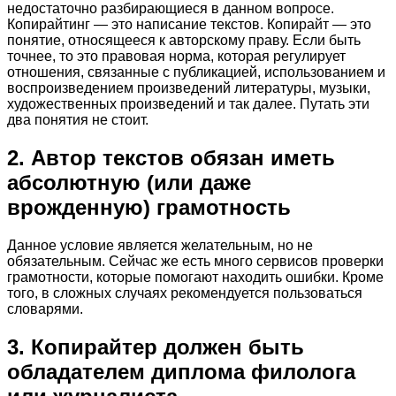
недостаточно разбирающиеся в данном вопросе.
Копирайтинг — это написание текстов. Копирайт — это
понятие, относящееся к авторскому праву. Если быть
точнее, то это правовая норма, которая регулирует
отношения, связанные с публикацией, использованием и
воспроизведением произведений литературы, музыки,
художественных произведений и так далее. Путать эти
два понятия не стоит.
2. Автор текстов обязан иметь
абсолютную (или даже
врожденную) грамотность
Данное условие является желательным, но не
обязательным. Сейчас же есть много сервисов проверки
грамотности, которые помогают находить ошибки. Кроме
того, в сложных случаях рекомендуется пользоваться
словарями.
3. Копирайтер должен быть
обладателем диплома филолога