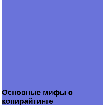
Основные мифы о
копирайтинге