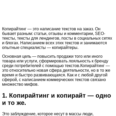
⁠Копирайтинг — это написание текстов на заказ. Он
бывает разным: статьи, отзывы и комментарии, SEO-
тексты, тексты для лендингов, посты в социальных сетях
и блогах. Написанием всех этих текстов и занимаются
опытные специалисты — копирайтеры.
Основная цель — повысить продажи того или иного
товара или услуги, сформировать лояльность к бренду
среди потребителей с помощью текстов.Копирайтинг —
это относительно новая сфера деятельности, но в то же
время и быстро развивающаяся. Как и с любой другой
сферой, с написанием коммерческих текстов связано
множество мифов.
1. Копирайтинг и копирайт — одно
и то же.
Это заблуждение, которое несут в массы люди,