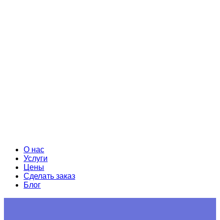
О нас
Услуги
Цены
Сделать заказ
Блог