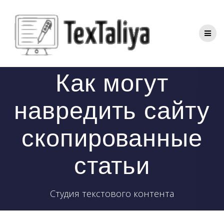
Перейти
к
контенту
Как могут
навредить сайту
скопированные
статьи
Студия текстового контента