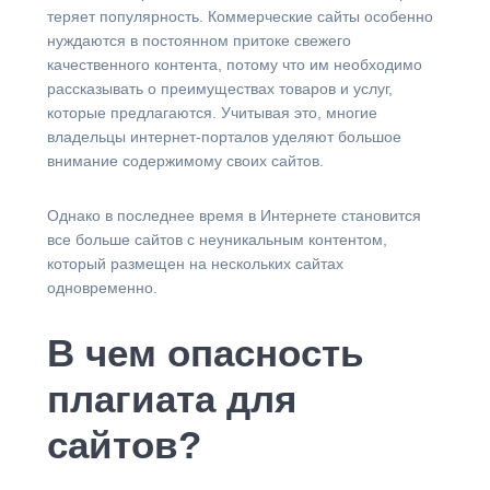
теряет популярность. Коммерческие сайты особенно
нуждаются в постоянном притоке свежего
качественного контента, потому что им необходимо
рассказывать о преимуществах товаров и услуг,
которые предлагаются. Учитывая это, многие
владельцы интернет-порталов уделяют большое
внимание содержимому своих сайтов.
Однако в последнее время в Интернете становится
все больше сайтов с неуникальным контентом,
который размещен на нескольких сайтах
одновременно.
В чем опасность
плагиата для
сайтов?