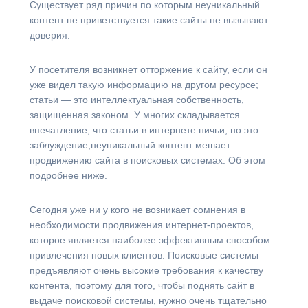
Существует ряд причин по которым неуникальный
контент не приветствуется:такие сайты не вызывают
доверия.
У посетителя возникнет отторжение к сайту, если он
уже видел такую информацию на другом ресурсе;
статьи — это интеллектуальная собственность,
защищенная законом. У многих складывается
впечатление, что статьи в интернете ничьи, но это
заблуждение;неуникальный контент мешает
продвижению сайта в поисковых системах. Об этом
подробнее ниже.
Сегодня уже ни у кого не возникает сомнения в
необходимости продвижения интернет-проектов,
которое является наиболее эффективным способом
привлечения новых клиентов. Поисковые системы
предъявляют очень высокие требования к качеству
контента, поэтому для того, чтобы поднять сайт в
выдаче поисковой системы, нужно очень тщательно