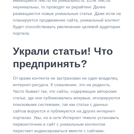
имеющиеся тексты на уникальность. Если тексты
неуникальны, то проводят их рерайтинг. Далее
размещаются новые уникальные статьи. Даже если не
планируется продвижение сайта, уникальный контент
будет способствовать увеличению целевой аудитории
портала.
Украли статьи! Что
предпринять?
От кражи контента не застрахован ни один владелец
интернет-ресурса. К сожалению, это не редкость.
Часто бывает так, что сайты, содержащие авторские
статьи, где они публиковались впервые, игнорируются
поисковыми системами, так как статьи с данных
сайтов воруются и публикуются на других интернет-
порталах. Увы, но в сети Интернет тяжело установить
первоисточник и сайт с уникальным контентом
перестает индексироваться вместе с сайтами,