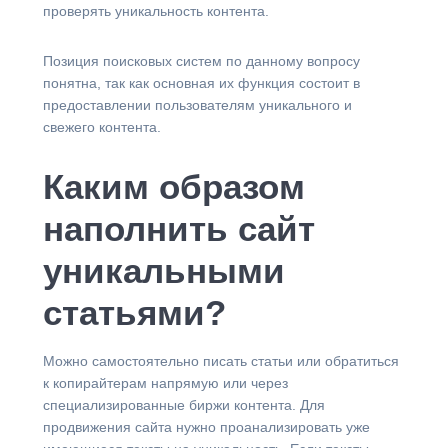
проверять уникальность контента.
Позиция поисковых систем по данному вопросу
понятна, так как основная их функция состоит в
предоставлении пользователям уникального и
свежего контента.
Каким образом
наполнить сайт
уникальными
статьями?
Можно самостоятельно писать статьи или обратиться
к копирайтерам напрямую или через
специализированные биржи контента. Для
продвижения сайта нужно проанализировать уже