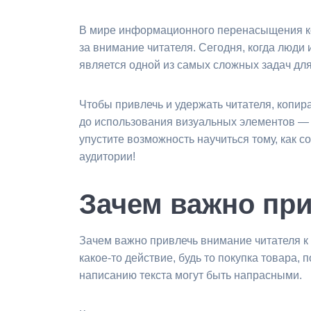
В мире информационного перенасыщения ко
за внимание читателя. Сегодня, когда люди
является одной из самых сложных задач для
Чтобы привлечь и удержать читателя, копи
до использования визуальных элементов — 
упустите возможность научиться тому, как 
аудитории!
Зачем важно при
Зачем важно привлечь внимание читателя к 
какое-то действие, будь то покупка товара,
написанию текста могут быть напрасными.