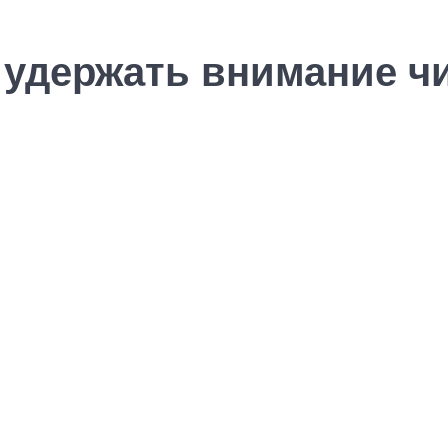
 удержать внимание ч