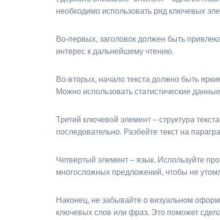
необходимо использовать ряд ключевых эле
Во-первых, заголовок должен быть привлек
интерес к дальнейшему чтению.
Во-вторых, начало текста должно быть ярк
Можно использовать статистические данные
Третий ключевой элемент – структура текст
последовательно. Разбейте текст на парагр
Четвертый элемент – язык. Используйте про
многосложных предложений, чтобы не утомл
Наконец, не забывайте о визуальном оформ
ключевых слов или фраз. Это поможет сдел