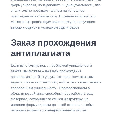
формулировки, но и добавить индивидуальность, что
значительно повышает шансы на успешное
прохождение антиплагиата. В конечном итоге, это
может стать решающим фактором для получения
высоких оценок и успешной сдачи работ.
Заказ прохождения
антиплагиата
Если вы столкнулись с проблемой уникальности
текста, вы можете «заказать прохождение
антиплагиата». Это услуга, которая поможет вам
адаптировать ваш текст так, чтобы он соответствовал
требованиям уникальности. Профессионалы в
области рерайтинга способны переработать ваш
материал, сохранив его смысл и структуру, но
изменив формулировки до такой степени, чтобы
избежать пометки о сгенерированном тексте.