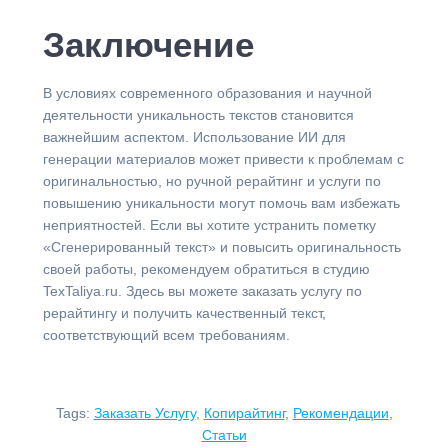
Заключение
В условиях современного образования и научной
деятельности уникальность текстов становится
важнейшим аспектом. Использование ИИ для
генерации материалов может привести к проблемам с
оригинальностью, но ручной рерайтинг и услуги по
повышению уникальности могут помочь вам избежать
неприятностей. Если вы хотите устранить пометку
«Сгенерированный текст» и повысить оригинальность
своей работы, рекомендуем обратиться в студию
TexTaliya.ru. Здесь вы можете заказать услугу по
рерайтингу и получить качественный текст,
соответствующий всем требованиям.
Tags:
Заказать Услугу
,
Копирайтинг
,
Рекомендации
,
Статьи