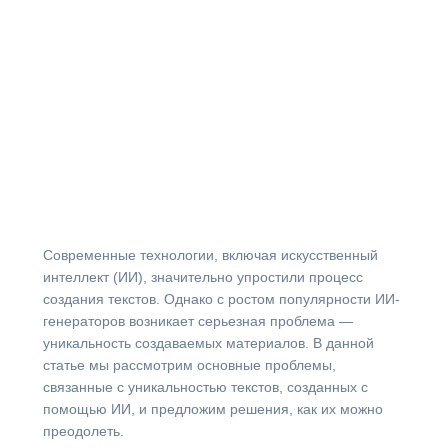
Современные технологии, включая искусственный
интеллект (ИИ), значительно упростили процесс
создания текстов. Однако с ростом популярности ИИ-
генераторов возникает серьезная проблема —
уникальность создаваемых материалов. В данной
статье мы рассмотрим основные проблемы,
связанные с уникальностью текстов, созданных с
помощью ИИ, и предложим решения, как их можно
преодолеть.