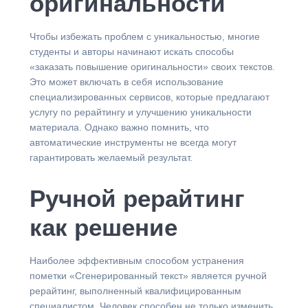
оригинальности
Чтобы избежать проблем с уникальностью, многие
студенты и авторы начинают искать способы
«заказать повышение оригинальности» своих текстов.
Это может включать в себя использование
специализированных сервисов, которые предлагают
услугу по рерайтингу и улучшению уникальности
материала. Однако важно помнить, что
автоматические инструменты не всегда могут
гарантировать желаемый результат.
Ручной рерайтинг
как решение
Наиболее эффективным способом устранения
пометки «Сгенерированный текст» является ручной
рерайтинг, выполненный квалифицированным
специалистом. Человек способен не только изменить