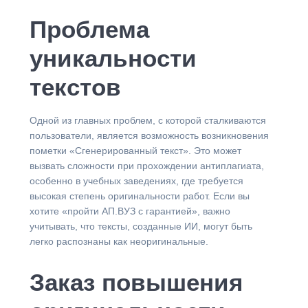
Проблема
уникальности
текстов
Одной из главных проблем, с которой сталкиваются
пользователи, является возможность возникновения
пометки «Сгенерированный текст». Это может
вызвать сложности при прохождении антиплагиата,
особенно в учебных заведениях, где требуется
высокая степень оригинальности работ. Если вы
хотите «пройти АП.ВУЗ с гарантией», важно
учитывать, что тексты, созданные ИИ, могут быть
легко распознаны как неоригинальные.
Заказ повышения