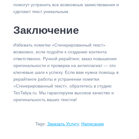
помогут устранить все возможные заимствования и
сделают текст уникальным.
Заключение
Избежать пометки «Сгенерированный текст»
возможно, если подойти к созданию контента
ответственно. Ручной рерайтинг, заказ повышения
оригинальности и проверка на антиплагиат — это
ключевые шаги к успеху. Если вам нужна помощь в
рерайтинге работы и устранении пометки
«Сгенерированный текст», обратитесь в студию
TexTaliya.ru. Мы гарантируем высокое качество и
оригинальность ваших текстов!
Tags:
Заказать Услугу
,
Написание