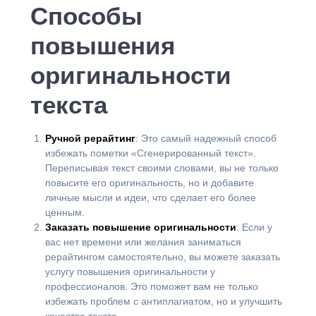
Способы
повышения
оригинальности
текста
Ручной рерайтинг
: Это самый надежный способ
избежать пометки «Сгенерированный текст».
Переписывая текст своими словами, вы не только
повысите его оригинальность, но и добавите
личные мысли и идеи, что сделает его более
ценным.
Заказать повышение оригинальности
: Если у
вас нет времени или желания заниматься
рерайтингом самостоятельно, вы можете заказать
услугу повышения оригинальности у
профессионалов. Это поможет вам не только
избежать проблем с антиплагиатом, но и улучшить
качество текста.