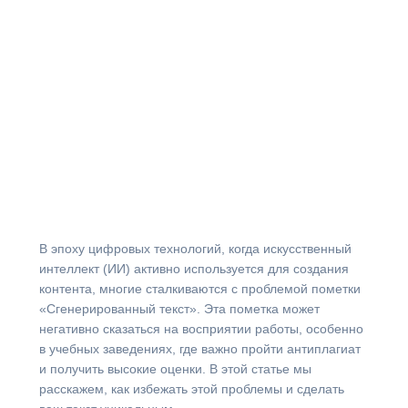
В эпоху цифровых технологий, когда искусственный
интеллект (ИИ) активно используется для создания
контента, многие сталкиваются с проблемой пометки
«Сгенерированный текст». Эта пометка может
негативно сказаться на восприятии работы, особенно
в учебных заведениях, где важно пройти антиплагиат
и получить высокие оценки. В этой статье мы
расскажем, как избежать этой проблемы и сделать