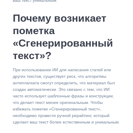
ваш текст уникальным.
Почему возникает
пометка
«Сгенерированный
текст»?
При использовании ИИ для написания статей или
других текстов, существует риск, что алгоритмы
антиплагиата смогут определить, что материал был
создан автоматически. Это связано с тем, что ИИ
часто использует шаблонные фразы и конструкции,
что делает текст менее оригинальным. Чтобы
избежать пометки «Сгенерированный текст»,
необходимо провести ручной рерайтинг, который
сделает ваш текст более естественным и уникальным.