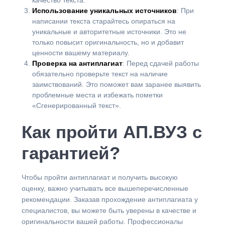
Использование уникальных источников
: При
написании текста старайтесь опираться на
уникальные и авторитетные источники. Это не
только повысит оригинальность, но и добавит
ценности вашему материалу.
Проверка на антиплагиат
: Перед сдачей работы
обязательно проверьте текст на наличие
заимствований. Это поможет вам заранее выявить
проблемные места и избежать пометки
«Сгенерированный текст».
Как пройти АП.ВУЗ с
гарантией?
Чтобы пройти антиплагиат и получить высокую
оценку, важно учитывать все вышеперечисленные
рекомендации. Заказав прохождение антиплагиата у
специалистов, вы можете быть уверены в качестве и
оригинальности вашей работы. Профессионалы