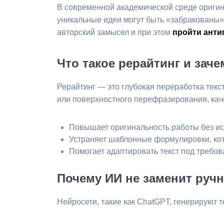
В современной академической среде оригин
уникальные идеи могут быть «забракованы»
авторский замысел и при этом
пройти анти
Что такое рерайтинг и зач
Рерайтинг — это глубокая переработка текс
или поверхностного перефразирования, кач
Повышает оригинальность работы без ис
Устраняет шаблонные формулировки, ко
Помогает адаптировать текст под требов
Почему ИИ не заменит руч
Нейросети, такие как ChatGPT, генерируют 