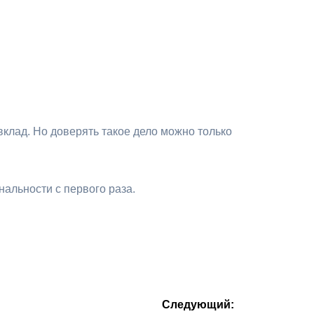
вклад. Но доверять такое дело можно только
альности с первого раза.
Следующий: