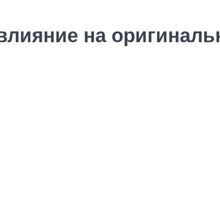
 влияние на оригиналь