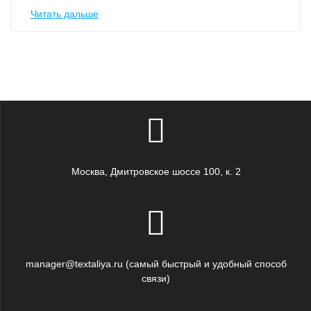
Читать дальше
Москва, Дмитровское шоссе 100, к. 2
manager@textaliya.ru (самый быстрый и удобный способ
связи)