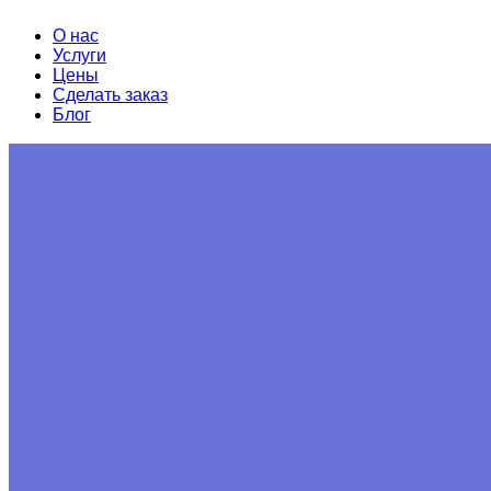
О нас
Услуги
Цены
Сделать заказ
Блог