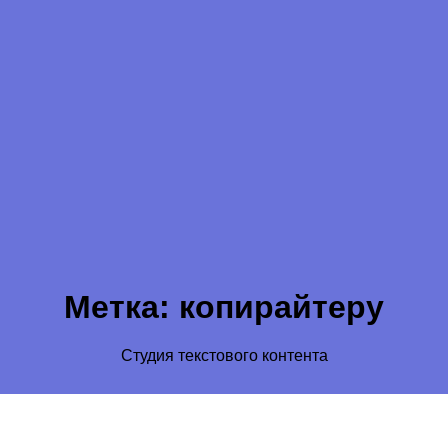
Метка:
копирайтеру
Студия текстового контента