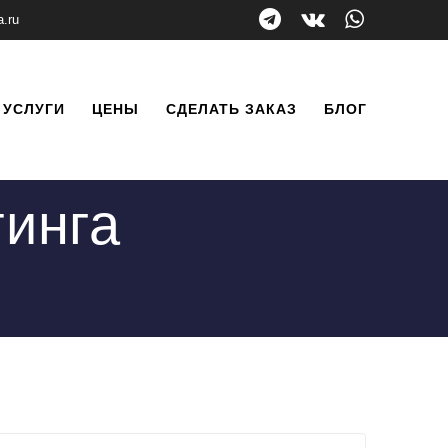
a.ru
УСЛУГИ
ЦЕНЫ
СДЕЛАТЬ ЗАКАЗ
БЛОГ
тинга