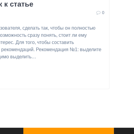
 к статье
0
зователя, сделать так, чтобы он полностью
озможность сразу понять, стоит ли ему
терес. Для того, чтобы составить
а рекомендаций. Рекомендация №1: выделите
ходимо выделить…