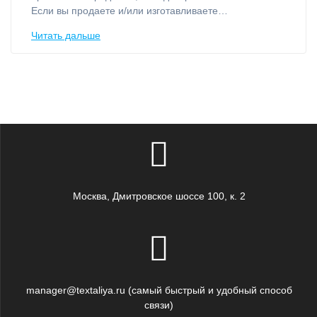
Если вы продаете и/или изготавливаете…
Читать дальше
Москва, Дмитровское шоссе 100, к. 2
manager@textaliya.ru (самый быстрый и удобный способ
связи)