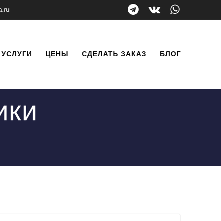
a.ru
УСЛУГИ
ЦЕНЫ
СДЕЛАТЬ ЗАКАЗ
БЛОГ
ики