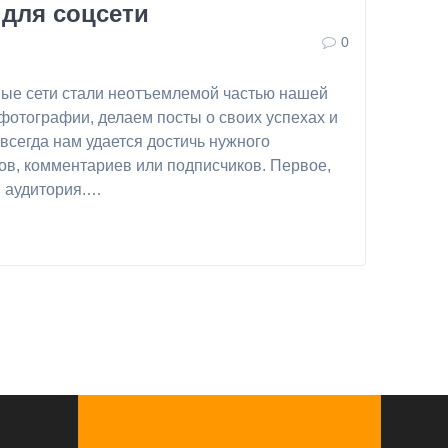
 для соцсети
0
ые сети стали неотъемлемой частью нашей
отографии, делаем посты о своих успехах и
всегда нам удается достичь нужного
ов, комментариев или подписчиков. Первое,
я аудитория.…