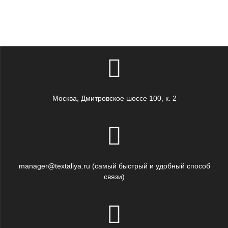
Москва, Дмитровское шоссе 100, к. 2
manager@textaliya.ru (самый быстрый и удобный способ
связи)