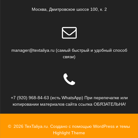
Москва, Дмитровское шоссе 100, к. 2
manager@textaliya.ru (самый быстрый и удобный способ
связи)
+7 (920) 968-84-63 (есть WhatsApp) При перепечатке или
копировании материалов сайта ссылка ОБЯЗАТЕЛЬНА!
© 2026 TexTaliya.ru. Создано с помощью WordPress и темы
Highlight Theme