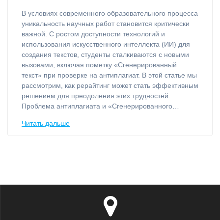
В условиях современного образовательного процесса
уникальность научных работ становится критически
важной. С ростом доступности технологий и
использования искусственного интеллекта (ИИ) для
создания текстов, студенты сталкиваются с новыми
вызовами, включая пометку «Сгенерированный
текст» при проверке на антиплагиат. В этой статье мы
рассмотрим, как рерайтинг может стать эффективным
решением для преодоления этих трудностей.
Проблема антиплагиата и «Сгенерированного…
Читать дальше