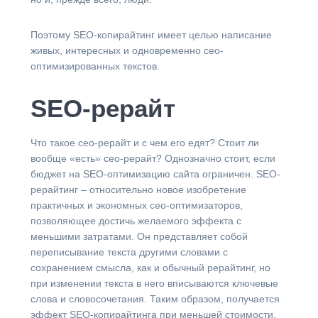
Поэтому SEO-копирайтинг имеет целью написание
живых, интересных и одновременно сео-
оптимизированных текстов.
SEO-рерайт
Что такое сео-рерайт и с чем его едят? Стоит ли
вообще «есть» сео-рерайт? Однозначно стоит, если
бюджет на SEO-оптимизацию сайта ограничен. SEO-
рерайтинг – относительно новое изобретение
практичных и экономных сео-оптимизаторов,
позволяющее достичь желаемого эффекта с
меньшими затратами. Он представляет собой
переписывание текста другими словами с
сохранением смысла, как и обычный рерайтинг, но
при изменении текста в него вписываются ключевые
слова и словосочетания. Таким образом, получается
эффект SEO-копирайтинга при меньшей стоимости.