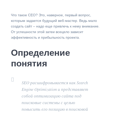
⁠Что такое CEO? Это, наверное, первый вопрос,
которым задается будущий веб-мастер. Ведь мало
создать сайт – надо еще привлечь к нему внимание.
От успешности этой затеи всецело зависит
эффективность и прибыльность проекта.
Определение
понятия
SEO расшифровывается как Search
Engine Optimization и представляет
собой оптимизацию сайта под
поисковые системы с целью
повысить его позицию в поисковой