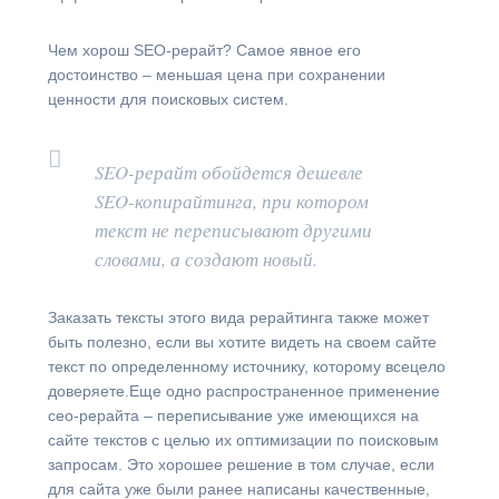
Чем хорош SEO-рерайт? Самое явное его
достоинство – меньшая цена при сохранении
ценности для поисковых систем.
SEO-рерайт обойдется дешевле
SEO-копирайтинга, при котором
текст не переписывают другими
словами, а создают новый.
Заказать тексты этого вида рерайтинга также может
быть полезно, если вы хотите видеть на своем сайте
текст по определенному источнику, которому всецело
доверяете.Еще одно распространенное применение
сео-рерайта – переписывание уже имеющихся на
сайте текстов с целью их оптимизации по поисковым
запросам. Это хорошее решение в том случае, если
для сайта уже были ранее написаны качественные,