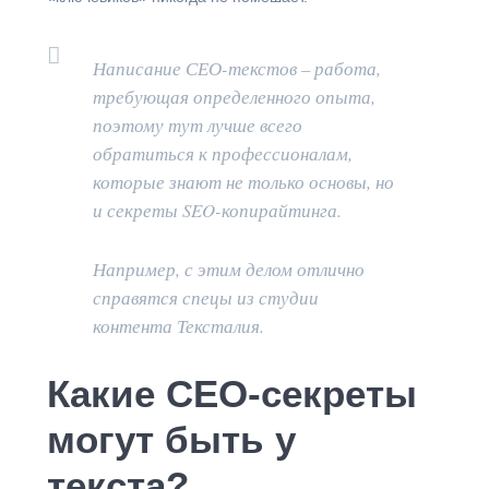
Написание СЕО-текстов – работа,
требующая определенного опыта,
поэтому тут лучше всего
обратиться к профессионалам,
которые знают не только основы, но
и секреты SEO-копирайтинга.
Например, с этим делом отлично
справятся спецы из студии
контента Тексталия.
Какие СЕО-секреты
могут быть у
текста?