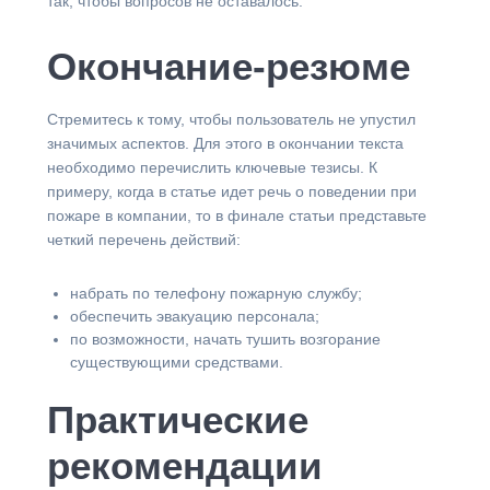
так, чтобы вопросов не оставалось.
Окончание-резюме
Стремитесь к тому, чтобы пользователь не упустил
значимых аспектов. Для этого в окончании текста
необходимо перечислить ключевые тезисы. К
примеру, когда в статье идет речь о поведении при
пожаре в компании, то в финале статьи представьте
четкий перечень действий:
набрать по телефону пожарную службу;
обеспечить эвакуацию персонала;
по возможности, начать тушить возгорание
существующими средствами.
Практические
рекомендации