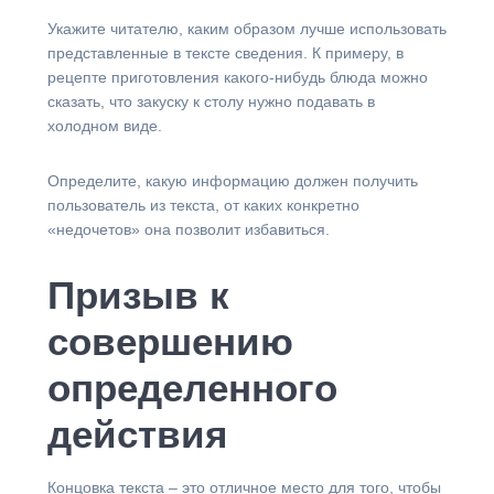
Укажите читателю, каким образом лучше использовать
представленные в тексте сведения. К примеру, в
рецепте приготовления какого-нибудь блюда можно
сказать, что закуску к столу нужно подавать в
холодном виде.
Определите, какую информацию должен получить
пользователь из текста, от каких конкретно
«недочетов» она позволит избавиться.
Призыв к
совершению
определенного
действия
Концовка текста – это отличное место для того, чтобы