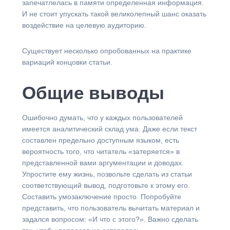
запечатлелась в памяти определенная информация.
И не стоит упускать такой великолепный шанс оказать
воздействие на целевую аудиторию.
Существует несколько опробованных на практике
вариаций концовки статьи.
Общие выводы
Ошибочно думать, что у каждых пользователей
имеется аналитический склад ума. Даже если текст
составлен предельно доступным языком, есть
вероятность того, что читатель «затеряется» в
представленной вами аргументации и доводах.
Упростите ему жизнь, позвольте сделать из статьи
соответствующий вывод, подготовьте к этому его.
Составить умозаключение просто. Попробуйте
представить, что пользователь вычитать материал и
задался вопросом: «И что с этого?». Важно сделать