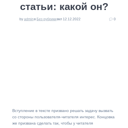
статьи: какой он?
by
admin
в
Без рубрики
вкл 12.12.2022
0
Вступление в тексте призвано решать задачу вызвать
со стороны пользователя-читателя интерес. Концовка
же призвана сделать так, чтобы у читателя