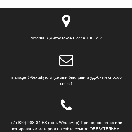
Москва, Дмитровское шоссе 100, к. 2
manager@textaliya.ru (самый быстрый и удобный способ
связи)
+7 (920) 968-84-63 (есть WhatsApp) При перепечатке или
копировании материалов сайта ссылка ОБЯЗАТЕЛЬНА!