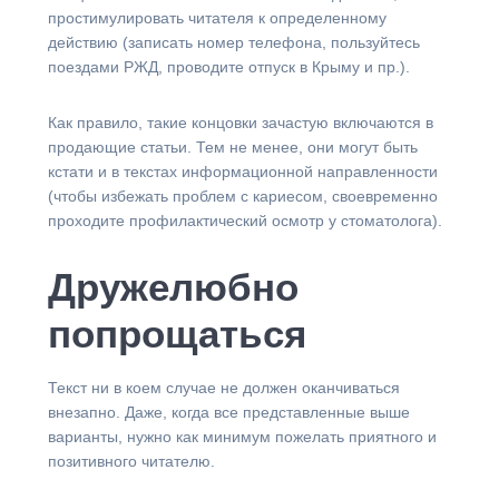
простимулировать читателя к определенному
действию (записать номер телефона, пользуйтесь
поездами РЖД, проводите отпуск в Крыму и пр.).
Как правило, такие концовки зачастую включаются в
продающие статьи. Тем не менее, они могут быть
кстати и в текстах информационной направленности
(чтобы избежать проблем с кариесом, своевременно
проходите профилактический осмотр у стоматолога).
Дружелюбно
попрощаться
Текст ни в коем случае не должен оканчиваться
внезапно. Даже, когда все представленные выше
варианты, нужно как минимум пожелать приятного и
позитивного читателю.