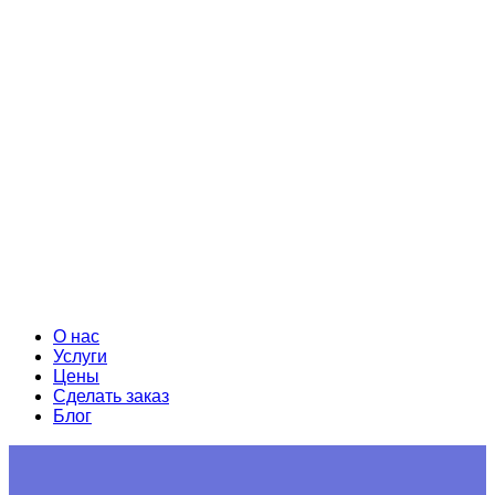
О нас
Услуги
Цены
Сделать заказ
Блог