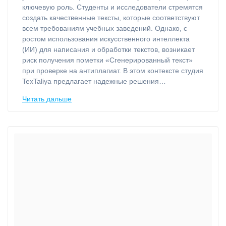
ключевую роль. Студенты и исследователи стремятся
создать качественные тексты, которые соответствуют
всем требованиям учебных заведений. Однако, с
ростом использования искусственного интеллекта
(ИИ) для написания и обработки текстов, возникает
риск получения пометки «Сгенерированный текст»
при проверке на антиплагиат. В этом контексте студия
TexTaliya предлагает надежные решения…
Читать дальше