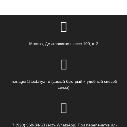
Москва, Дмитровское шоссе 100, к. 2
manager@textaliya.ru (самый быстрый и удобный способ
связи)
+7 (920) 968-84-63 (есть WhatsApp) При перепечатке или