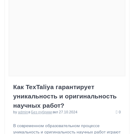
Как TexTaliya гарантирует
уникальность и оригинальность
научных работ?
by
admin
в
Без рубрики
вкл 27.10.2024
0
В современном образовательном процессе
уникальность и оригинальность научных работ играют