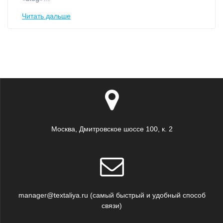
Читать дальше
Москва, Дмитровское шоссе 100, к. 2
manager@textaliya.ru (самый быстрый и удобный способ
связи)