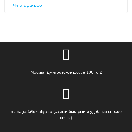
Читать дальше
Москва, Дмитровское шоссе 100, к. 2
manager@textaliya.ru (самый быстрый и удобный способ
связи)