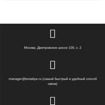
Москва, Дмитровское шоссе 100, к. 2
manager@textaliya.ru (самый быстрый и удобный способ
связи)