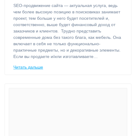
⁠SEO-продвижение сайта — актуальная услуга, ведь
чем более высокую позицию в поисковиках занимает
проект, тем больше у него будет посетителей и,
соответственно, выше будет финансовый доход от
заказчиков и клиентов. Трудно представить
современные дома без такого блага, как мебель. Она
включает в себя не только функционально-
практичные предметы, но и декоративные элементы.
Если вы продаете и/или изготавливаете…
Читать дальше