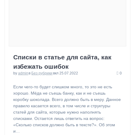
Списки в статье для сайта, как
избежать ошибок
by
admin
в
Без рубрики
вкл 25.07.2022
0
⁠Если чего-то будет слишком много, то это не есть
хорошо. Мёда не съешь банку, как и не съешь
коробку шоколада. Всего должно быть в меру. Данное
правило касается всего, в том числе и структуры
статей для сайта, которые нужно наполнять
списками. Остается лишь ответить на вопрос:
«Сколько списков должно быть в тексте?». Об этом
и…