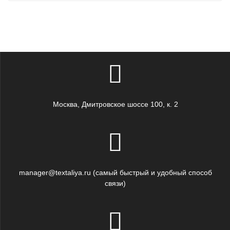
Москва, Дмитровское шоссе 100, к. 2
manager@textaliya.ru (самый быстрый и удобный способ
связи)