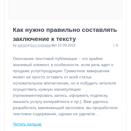
Как нужно правильно составлять
заключение к тексту
by
admin
в
Без рубрики
вкл 12.09.2022
0
Окончание текстовой публикации – это крайне
значимый элемент, в особенности, если речь идет о
продаже услуг/продукции. Грамотное завершение
может не просто оставить от всей статьи
положительное впечатление, но и побудить читателя
осуществить нужную манипуляцию
(прокомментировать запись, оформить подписку,
заказать услугу копирайтинга и пр.). Вам удалось
разработать завлекающий заголовок, вы проработали
текстовое содержание, однако не уделили…
Читать дальше