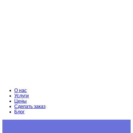
О нас
Услуги
Цены
Сделать заказ
Блог