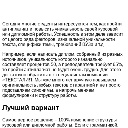
⁠Сегодня многие студенты интересуются тем, как пройти
антиплагиат и повысить уникальность своей курсовой
или дипломной работы. Успешность в этом деле зависит
от целого ряда факторов: изначальной уникальности
текста, специфики темы, требований ВУЗа и т.д.
Например, если написать диплом, собранный из разных
источников, уникальность которого изначально
составляет процентов 50, а преподаватель требует 65%,
то пройти антиплагиат не будет очень трудно. Для этого
достаточно обратиться к специалистам компании
«ТЕКСТАЛИЯ. Мы уже много лет вручную повышаем
оригинальность любых текстов с гарантией и не просто
подставляем синонимы, а напрочь меняем
формулировки и структуру работы.
Лучший вариант
Самое верное решение – 100% изменение структуры
курсовой или дипломной работы. Если с грамматикой,