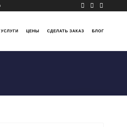
u
УСЛУГИ
ЦЕНЫ
СДЕЛАТЬ ЗАКАЗ
БЛОГ