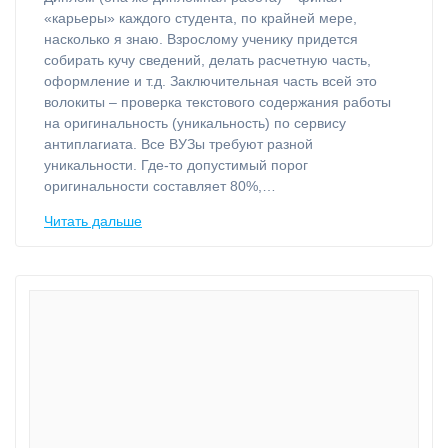
«карьеры» каждого студента, по крайней мере,
насколько я знаю. Взрослому ученику придется
собирать кучу сведений, делать расчетную часть,
оформление и т.д. Заключительная часть всей это
волокиты – проверка текстового содержания работы
на оригинальность (уникальность) по сервису
антиплагиата. Все ВУЗы требуют разной
уникальности. Где-то допустимый порог
оригинальности составляет 80%,…
Читать дальше