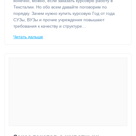
конечно, можно, если заказать курсовую работу в
Тексталии. Но обо всем давайте поговорим по
порядку. Зачем нужно купить курсовую Год от года
СУЗы, ВУЗы и прочие учреждения повышают
требования к качеству и структуре…
Читать дальше