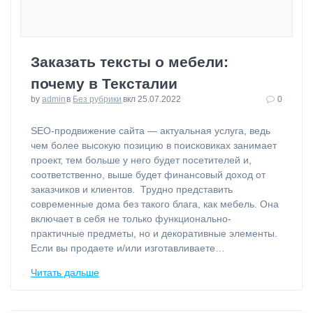
Заказать тексты о мебели:
почему в Тексталии
by
admin
в
Без рубрики
вкл 25.07.2022
0
⁠SEO-продвижение сайта — актуальная услуга, ведь
чем более высокую позицию в поисковиках занимает
проект, тем больше у него будет посетителей и,
соответственно, выше будет финансовый доход от
заказчиков и клиентов. Трудно представить
современные дома без такого блага, как мебель. Она
включает в себя не только функционально-
практичные предметы, но и декоративные элементы.
Если вы продаете и/или изготавливаете…
Читать дальше