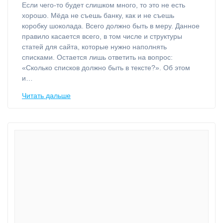
⁠Если чего-то будет слишком много, то это не есть
хорошо. Мёда не съешь банку, как и не съешь
коробку шоколада. Всего должно быть в меру. Данное
правило касается всего, в том числе и структуры
статей для сайта, которые нужно наполнять
списками. Остается лишь ответить на вопрос:
«Сколько списков должно быть в тексте?». Об этом
и…
Читать дальше