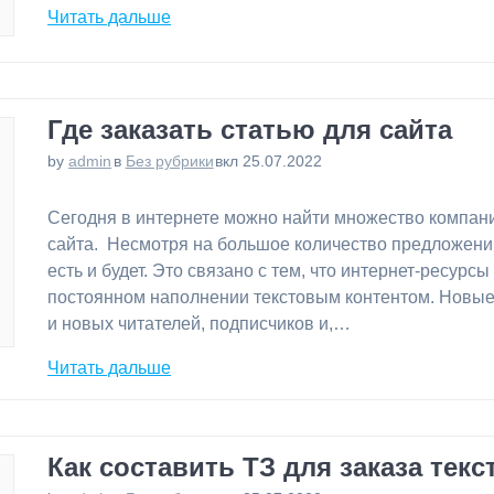
Читать дальше
Где заказать статью для сайта
by
admin
в
Без рубрики
вкл 25.07.2022
⁠Сегодня в интернете можно найти множество компани
сайта. Несмотря на большое количество предложений
есть и будет. Это связано с тем, что интернет-ресурсы
постоянном наполнении текстовым контентом. Новые
и новых читателей, подписчиков и,…
Читать дальше
Как составить ТЗ для заказа текс