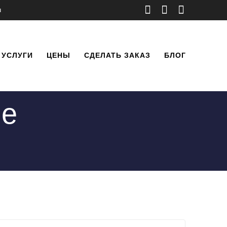
u
УСЛУГИ
ЦЕНЫ
СДЕЛАТЬ ЗАКАЗ
БЛОГ
ие